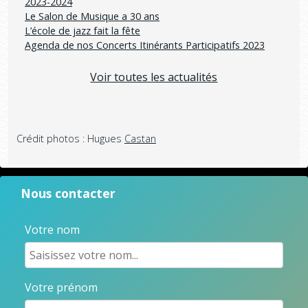
2023-2024
Le Salon de Musique a 30 ans
L’école de jazz fait la fête
Agenda de nos Concerts Itinérants Participatifs 2023
Voir toutes les actualités
Crédit photos : Hugues
Castan
Nous contacter
Votre nom
Votre prénom