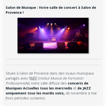
Salon de Musique : Votre salle de concert à Salon de
Provence !
Située à Salon de Provence dans des locaux municipaux
partagés avec l’
IMFP
(
Institut Musical de Formation
Professionnelle
), notre salle diffuse des
concerts de
Musiques Actuelles tous les mercredis
et
de JAZZ
uniquement tous les mardis soirs,
de novembre à mai
(hors périodes scolaires).