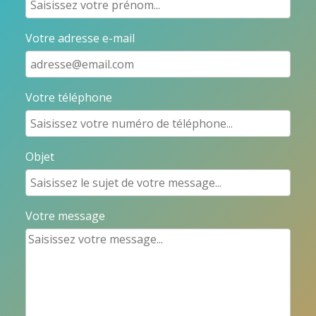
Votre adresse e-mail
Votre téléphone
Objet
Votre message