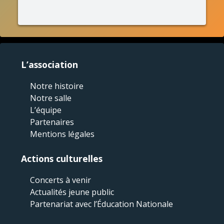
L’association
Notre histoire
Notre salle
L’équipe
Partenaires
Mentions légales
Actions culturelles
Concerts à venir
Actualités jeune public
Partenariat avec l’Éducation Nationale