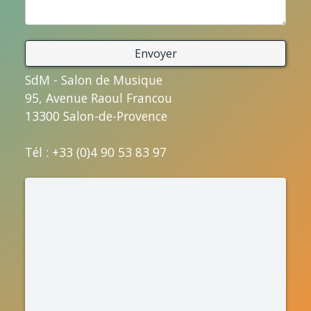
SdM - Salon de Musique
95, Avenue Raoul Francou
13300 Salon-de-Provence
Tél : +33 (0)4 90 53 83 97