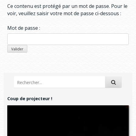
Ce contenu est protégé par un mot de passe. Pour le
voir, veuillez saisir votre mot de passe ci-dessous :
Mot de passe :
Coup de projecteur !