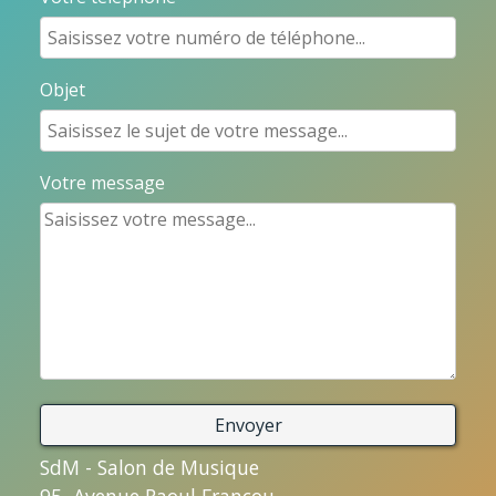
Objet
Votre message
SdM - Salon de Musique