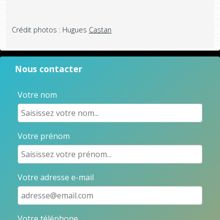
Crédit photos : Hugues
Castan
Nous contacter
Votre nom
Votre prénom
Votre adresse e-mail
Votre téléphone