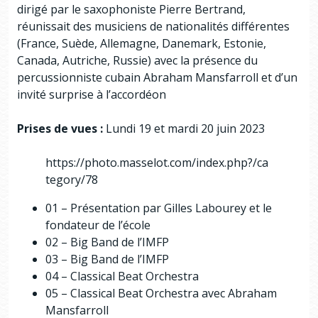
dirigé par le saxophoniste Pierre Bertrand,
réunissait des musiciens de nationalités différentes
(France, Suède, Allemagne, Danemark, Estonie,
Canada, Autriche, Russie) avec la présence du
percussionniste cubain Abraham Mansfarroll et d’un
invité surprise à l’accordéon
Prises de vues :
Lundi 19 et mardi 20 juin 2023
https://photo.masselot.com/index.php?/ca
tegory/78
01 – Présentation par Gilles Labourey et le
fondateur de l’école
02 – Big Band de l’IMFP
03 – Big Band de l’IMFP
04 – Classical Beat Orchestra
05 – Classical Beat Orchestra avec Abraham
Mansfarroll