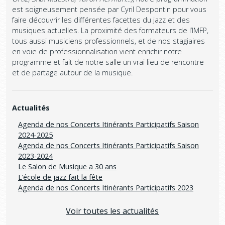
est soigneusement pensée par Cyril Despontin pour vous
faire découvrir les différentes facettes du jazz et des
musiques actuelles. La proximité des formateurs de l’IMFP,
tous aussi musiciens professionnels, et de nos stagiaires
en voie de professionnalisation vient enrichir notre
programme et fait de notre salle un vrai lieu de rencontre
et de partage autour de la musique.
Actualités
Agenda de nos Concerts Itinérants Participatifs Saison
2024-2025
Agenda de nos Concerts Itinérants Participatifs Saison
2023-2024
Le Salon de Musique a 30 ans
L’école de jazz fait la fête
Agenda de nos Concerts Itinérants Participatifs 2023
Voir toutes les actualités