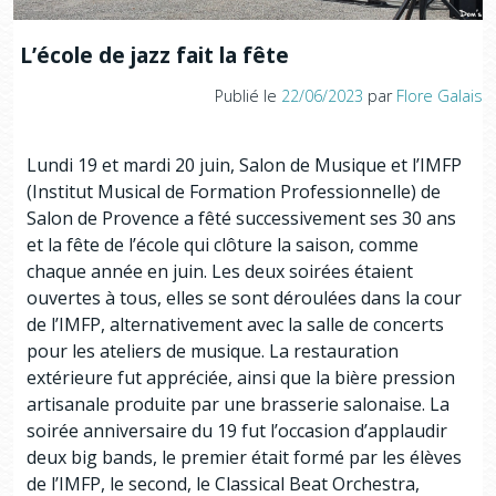
L’école de jazz fait la fête
Publié le
22/06/2023
par
Flore Galais
Lundi 19 et mardi 20 juin, Salon de Musique et l’IMFP
(Institut Musical de Formation Professionnelle) de
Salon de Provence a fêté successivement ses 30 ans
et la fête de l’école qui clôture la saison, comme
chaque année en juin. Les deux soirées étaient
ouvertes à tous, elles se sont déroulées dans la cour
de l’IMFP, alternativement avec la salle de concerts
pour les ateliers de musique. La restauration
extérieure fut appréciée, ainsi que la bière pression
artisanale produite par une brasserie salonaise. La
soirée anniversaire du 19 fut l’occasion d’applaudir
deux big bands, le premier était formé par les élèves
de l’IMFP, le second, le Classical Beat Orchestra,