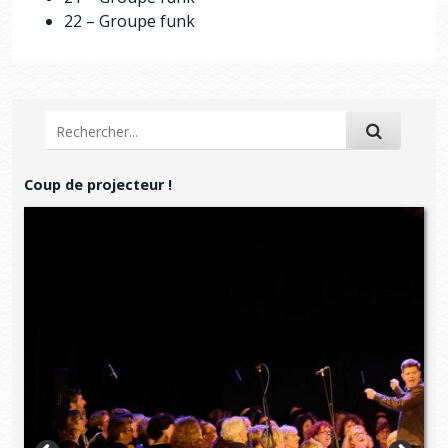
22 – Groupe funk
Coup de projecteur !