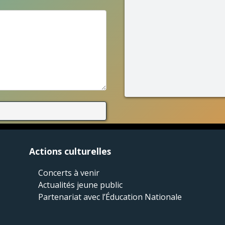
Actions culturelles
Concerts à venir
Actualités jeune public
Partenariat avec l’Éducation Nationale