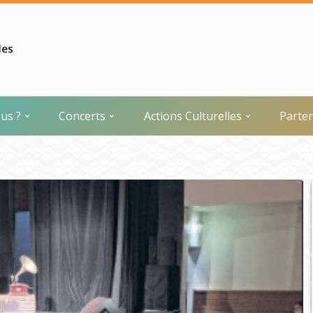
us ?
Concerts
Actions Culturelles
Parte