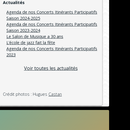
Actualités
Agenda de nos Concerts Itinérants Participatifs
Saison 2024-2025
Agenda de nos Concerts Itinérants Participatifs
Saison 2023-2024
Le Salon de Musique a 30 ans
L’école de jazz fait la fête
Agenda de nos Concerts Itinérants Participatifs
2023
Voir toutes les actualités
Crédit photos : Hugues
Castan