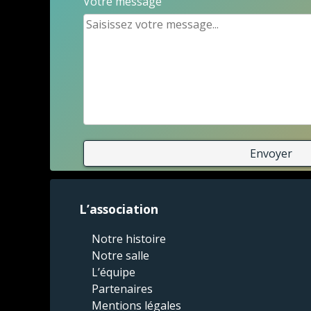
Votre message
L’association
Notre histoire
Notre salle
L’équipe
Partenaires
Mentions légales