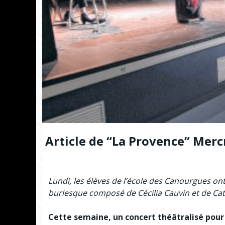
Article de “La Provence” Merc
Lundi, les élèves de l’école des Canourgues ont
burlesque composé de Cécilia Cauvin et de Cath
Cette semaine, un concert théâtralisé pour 