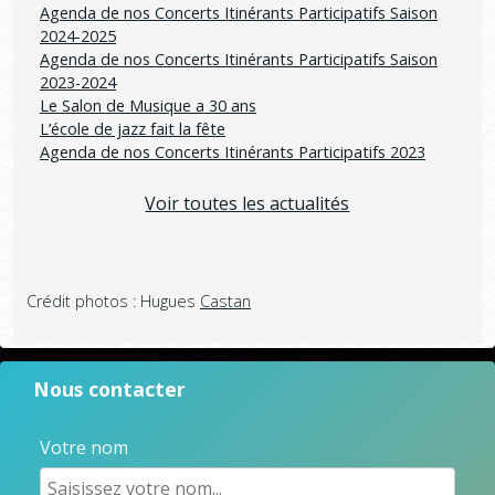
Agenda de nos Concerts Itinérants Participatifs Saison
2024-2025
Agenda de nos Concerts Itinérants Participatifs Saison
2023-2024
Le Salon de Musique a 30 ans
L’école de jazz fait la fête
Agenda de nos Concerts Itinérants Participatifs 2023
Voir toutes les actualités
Crédit photos : Hugues
Castan
Nous contacter
Votre nom