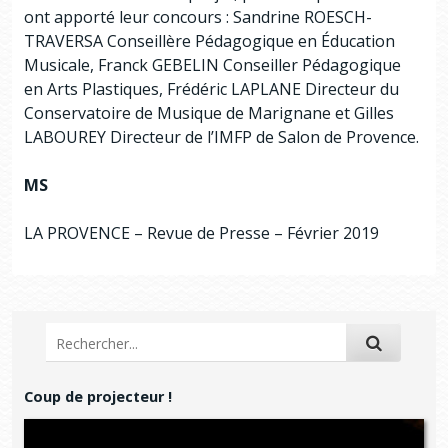
ont apporté leur concours : Sandrine ROESCH-
TRAVERSA Conseillère Pédagogique en Éducation
Musicale, Franck GEBELIN Conseiller Pédagogique
en Arts Plastiques, Frédéric LAPLANE Directeur du
Conservatoire de Musique de Marignane et Gilles
LABOUREY Directeur de l’IMFP de Salon de Provence.
MS
LA PROVENCE – Revue de Presse – Février 2019
Coup de projecteur !