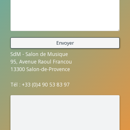
SdM - Salon de Musique
95, Avenue Raoul Francou
13300 Salon-de-Provence
Tél : +33 (0)4 90 53 83 97