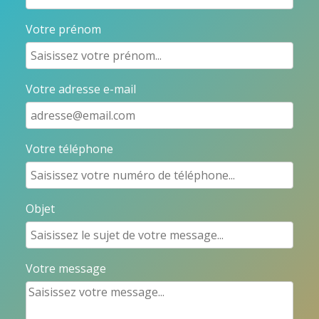
Votre prénom
Votre adresse e-mail
Votre téléphone
Objet
Votre message