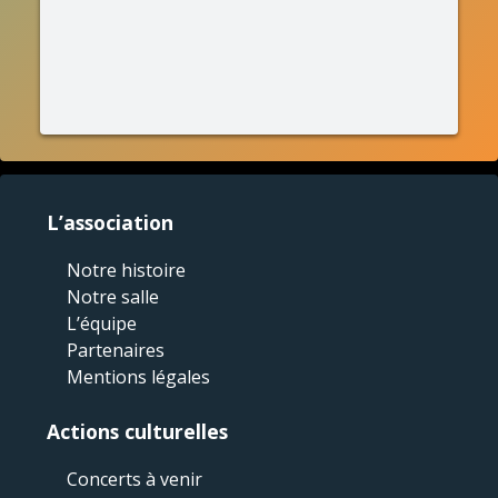
L’association
Notre histoire
Notre salle
L’équipe
Partenaires
Mentions légales
Actions culturelles
Concerts à venir