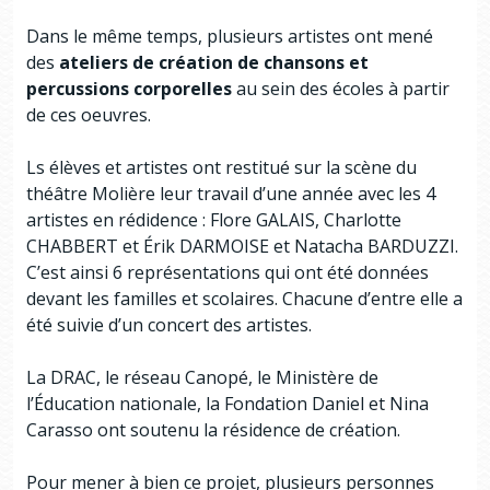
Dans le même temps, plusieurs artistes ont mené
des
ateliers de création de chansons et
percussions corporelles
au sein des écoles à partir
de ces oeuvres.
Ls élèves et artistes ont restitué sur la scène du
théâtre Molière leur travail d’une année avec les 4
artistes en rédidence : Flore GALAIS, Charlotte
CHABBERT et Érik DARMOISE et Natacha BARDUZZI.
C’est ainsi 6 représentations qui ont été données
devant les familles et scolaires. Chacune d’entre elle a
été suivie d’un concert des artistes.
La DRAC, le réseau Canopé, le Ministère de
l’Éducation nationale, la Fondation Daniel et Nina
Carasso ont soutenu la résidence de création.
Pour mener à bien ce projet, plusieurs personnes