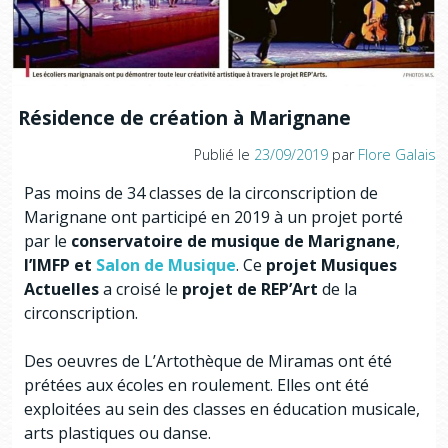
Résidence de création à Marignane
Publié le
23/09/2019
par
Flore Galais
Pas moins de 34 classes de la circonscription de
Marignane ont participé en 2019 à un projet porté
par le
conservatoire de musique de Marignane
,
l’IMFP et
Salon de Musique
. Ce
projet Musiques
Actuelles
a croisé le
projet de REP’Art
de la
circonscription.
Des oeuvres de L’Artothèque de Miramas ont été
prétées aux écoles en roulement. Elles ont été
exploitées au sein des classes en éducation musicale,
arts plastiques ou danse.